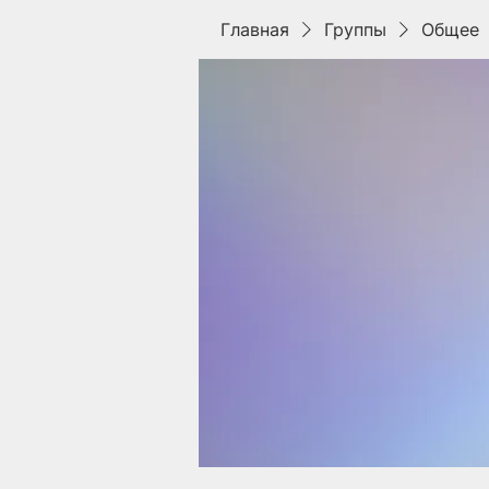
Главная
Группы
Общее