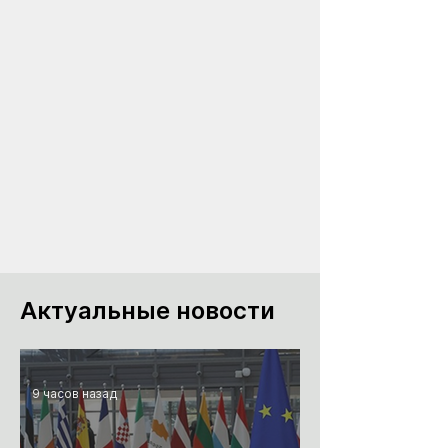
Актуальные новости
9 часов назад