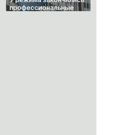
профессиональные
юристы