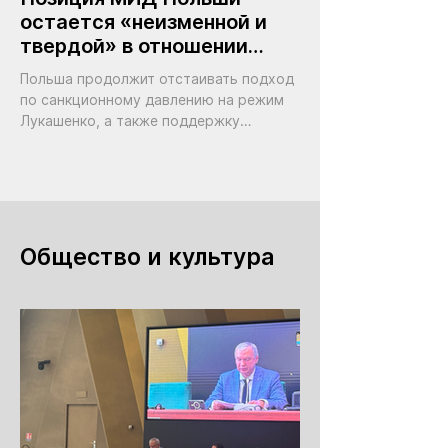
остается «неизменной и
твердой» в отношении
режима Лукашенко
Польша продолжит отстаивать подход
по санкционному давлению на режим
Лукашенко, а также поддержку
демократических сил Беларуси
Общество и культура