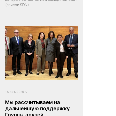
(список SDN)
16 окт. 2025 г.
Мы рассчитываем на
дальнейшую поддержку
Группы друзей