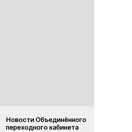
Новости Объединённого
переходного кабинета