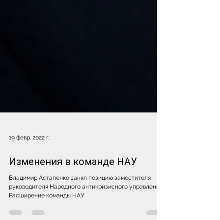
19 февр. 2022 г.
Изменения в команде НАУ
Владимир Астапенко занял позицию заместителя
руководителя Народного антикризисного управления.
Расширение команды НАУ