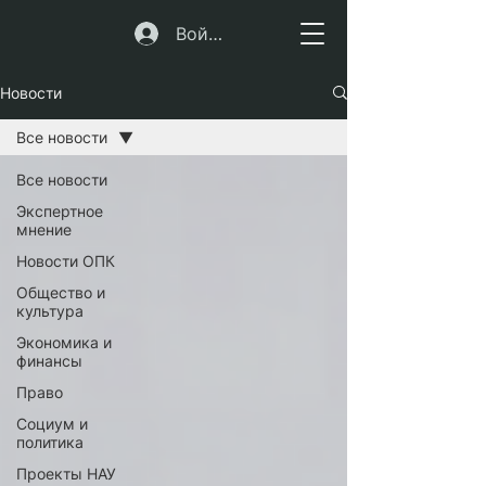
Войти
Новости
Все новости
Все новости
Экспертное
мнение
Новости ОПК
Общество и
культура
Экономика и
финансы
Право
Социум и
политика
Проекты НАУ