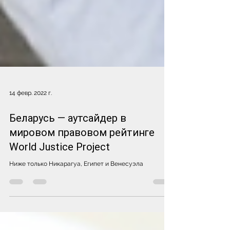
14 февр. 2022 г.
Беларусь — аутсайдер в
мировом правовом рейтинге
World Justice Project
Ниже только Никарагуа, Египет и Венесуэла