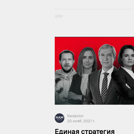
Redactor
20 нояб. 2021 г.
Единая стратегия