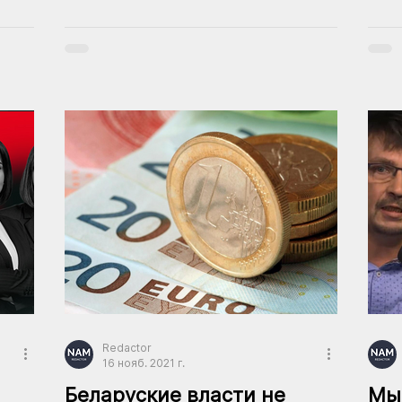
Redactor
16 нояб. 2021 г.
Беларуские власти не
Мы