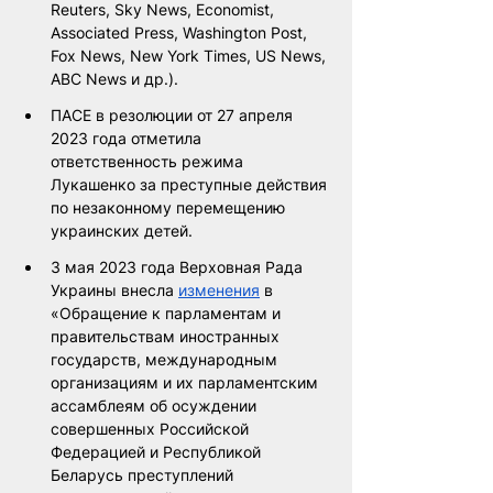
Reuters, Sky News, Economist, 
Associated Press, Washington Post, 
Fox News, New York Times, US News, 
ABC News и др.). 
ПАСЕ в резолюции от 27 апреля 
2023 года отметила 
ответственность режима 
Лукашенко за преступные действия 
по незаконному перемещению 
украинских детей.
3 мая 2023 года Верховная Рада 
Украины внесла 
изменения
 в 
«Обращение к парламентам и 
правительствам иностранных 
государств, международным 
организациям и их парламентским 
ассамблеям об осуждении 
совершенных Российской 
Федерацией и Республикой 
Беларусь преступлений 