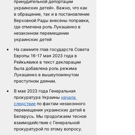
принудительной депортации 
украинских детей». Важно, что как 
в обращение, так и в постановление 
Верховной Рады внесены поправки, 
где отмечена роль Лукашенко в 
незаконном перемещении 
украинских детей
На саммите глав государств Совета 
Европы 16-17 мая 2023 года в 
Рейкьявике в текст декларации 
была добавлена роль режима 
Лукашенко в вышеупомянутом 
преступном деянии. 
В мае 2023 года Генеральная 
прокуратура Украины 
начала 
следствие
 по фактам незаконного 
перемещения украинских детей в 
Беларусь. Мы продолжаем тесное 
взаимодействие с Генеральной 
прокуратурой по этому вопросу.