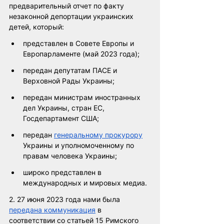
предварительный отчет по факту 
незаконной депортации украинских 
детей, который:
представлен в Совете Европы и 
Европарламенте (май 2023 года);
передан депутатам ПАСЕ и 
Верховной Рады Украины;
передан министрам иностранных 
дел Украины, стран ЕС, 
Госдепартамент США;
передан 
генеральному прокурору
Украины и уполномоченному по 
правам человека Украины;
широко представлен в 
международных и мировых медиа.
2. 27 июня 2023 года нами была 
передана коммуникация
 в 
соответствии со статьей 15 Римского 