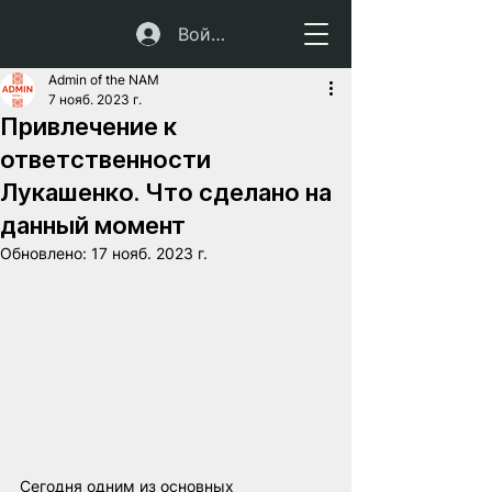
Войти
Admin of the NAM
7 нояб. 2023 г.
Привлечение к
ответственности
Лукашенко. Что сделано на
данный момент
Обновлено:
17 нояб. 2023 г.
Сегодня одним из основных 