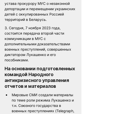
устава прокурору МУС о незаконной 
депортации и перемещении украинских 
детей с оккупированных Россией 
территорий в Беларусь. 
3. Сегодня, 7 ноября 2023 года, 
состоится передача второй части 
коммуникации в МУС с 
дополнительными доказательствами 
военных преступлений, совершенных 
диктатором Лукашенко и его 
пособниками.
На основании подготовленных 
командой Народного 
антикризисного управления 
отчетов и материалов
Мировые СМИ создали материалы 
по теме роли режима Лукашенко и 
т.н. Союзного государства в 
военных преступлениях (Telegraph, 