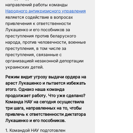
направлений работы команды 
Народного антикризисного управления
является содействие в вопросах 
привлечения к ответственности 
Лукашенко и его пособников за 
преступления против беларуского 
народа, против человечности, военные 
преступления, в том числе за 
преступления, связанные с 
организацией незаконной депортации 
украинских детей. 
Режим видит угрозу выдачи ордера на 
арест Лукашенко и пытается избежать 
этого. Однако наша команда 
продолжает работу. Что уже сделано? 
Команда НАУ на сегодня осуществила 
три шага, направленных на то, чтобы 
привлечь к ответственности диктатора 
Лукашенко и его пособников.
1. Командой НАУ подготовлен 