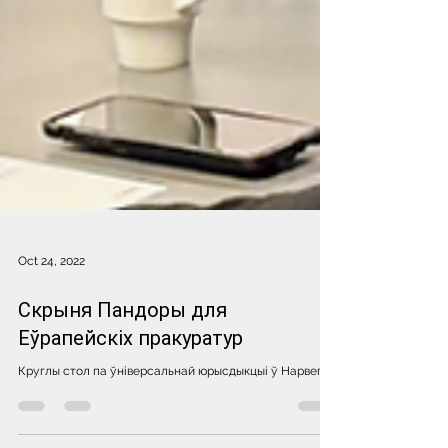
Oct 24, 2022